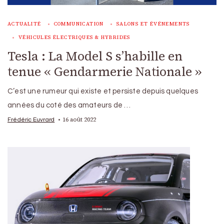
ACTUALITÉ
COMMUNICATION
SALONS ET ÉVÉNEMENTS
VÉHICULES ÉLECTRIQUES & HYBRIDES
Tesla : La Model S s’habille en
tenue « Gendarmerie Nationale »
C’est une rumeur qui existe et persiste depuis quelques
années du coté des amateurs de …
16 août 2022
Frédéric Euvrard