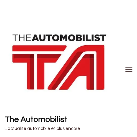
The Automobilist
L'actualité automobile et plus encore