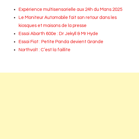
Expérience multisensorielle aux 24h du Mans 2025
Le Moniteur Automobile fait son retour dans les
kiosques et maisons de la presse
Essai Abarth 600e : Dr Jekyll & Mr Hyde
Essai Fiat : Petite Panda devient Grande
Northvolt : C’est la faillite