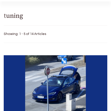
tuning
Showing: 1 - 5 of 14 Articles