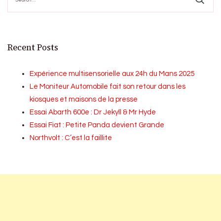
Recent Posts
Expérience multisensorielle aux 24h du Mans 2025
Le Moniteur Automobile fait son retour dans les
kiosques et maisons de la presse
Essai Abarth 600e : Dr Jekyll & Mr Hyde
Essai Fiat : Petite Panda devient Grande
Northvolt : C’est la faillite