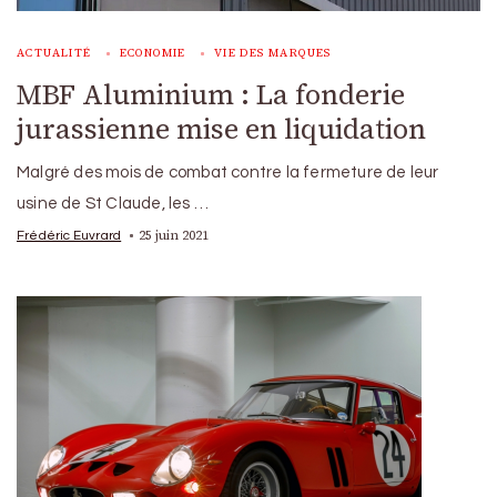
ACTUALITÉ
ECONOMIE
VIE DES MARQUES
MBF Aluminium : La fonderie
jurassienne mise en liquidation
Malgré des mois de combat contre la fermeture de leur
usine de St Claude, les …
25 juin 2021
Frédéric Euvrard