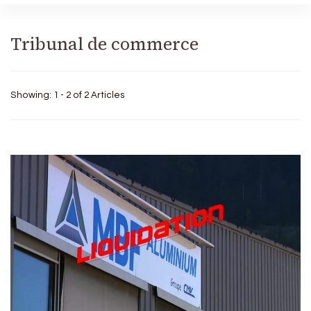
Tribunal de commerce
Showing: 1 - 2 of 2 Articles