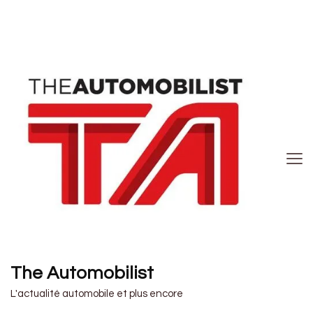
The Automobilist
L'actualité automobile et plus encore