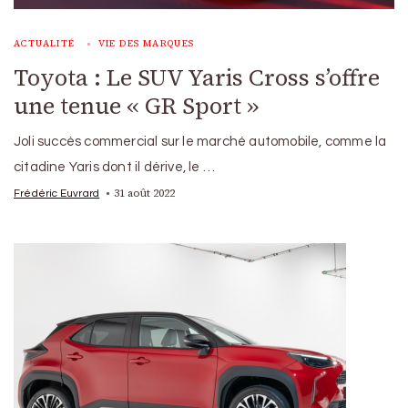
ACTUALITÉ
VIE DES MARQUES
Toyota : Le SUV Yaris Cross s’offre
une tenue « GR Sport »
Joli succès commercial sur le marché automobile, comme la
citadine Yaris dont il dérive, le …
31 août 2022
Frédéric Euvrard