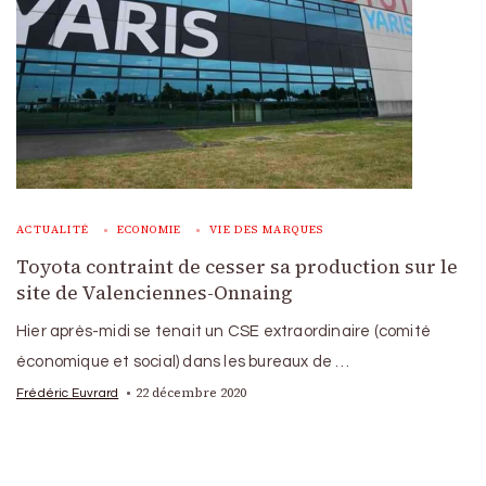
ACTUALITÉ
ECONOMIE
VIE DES MARQUES
Toyota contraint de cesser sa production sur le
site de Valenciennes-Onnaing
Hier après-midi se tenait un CSE extraordinaire (comité
économique et social) dans les bureaux de …
22 décembre 2020
Frédéric Euvrard