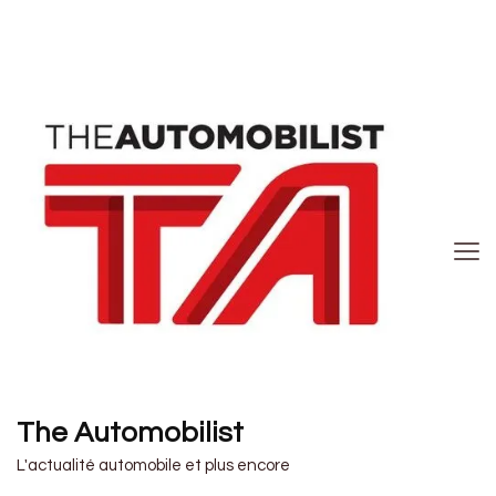
The Automobilist
L'actualité automobile et plus encore