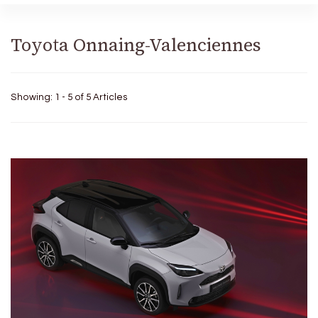
Toyota Onnaing-Valenciennes
Showing: 1 - 5 of 5 Articles