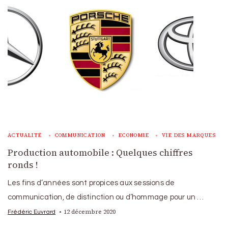
ACTUALITÉ
COMMUNICATION
ECONOMIE
VIE DES MARQUES
Production automobile : Quelques chiffres
ronds !
Les fins d’années sont propices aux sessions de
communication, de distinction ou d’hommage pour un …
12 décembre 2020
Frédéric Euvrard