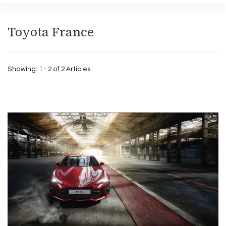
Toyota France
Showing: 1 - 2 of 2 Articles