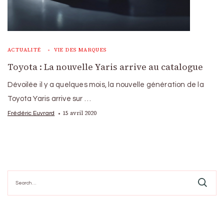
ACTUALITÉ
VIE DES MARQUES
Toyota : La nouvelle Yaris arrive au catalogue
Dévoilée il y a quelques mois, la nouvelle génération de la
Toyota Yaris arrive sur …
15 avril 2020
Frédéric Euvrard
Search
for: