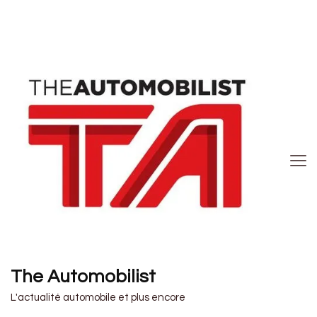
The Automobilist
L'actualité automobile et plus encore