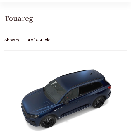
Touareg
Showing: 1 - 4 of 4 Articles