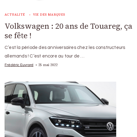
ACTUALITÉ
VIE DES MARQUES
Volkswagen : 20 ans de Touareg, ça
se fête !
C’est la période des anniversaires chez les constructeurs
allemands ! C’est encore au tour de …
25 mai 2022
Frédéric Euvrard