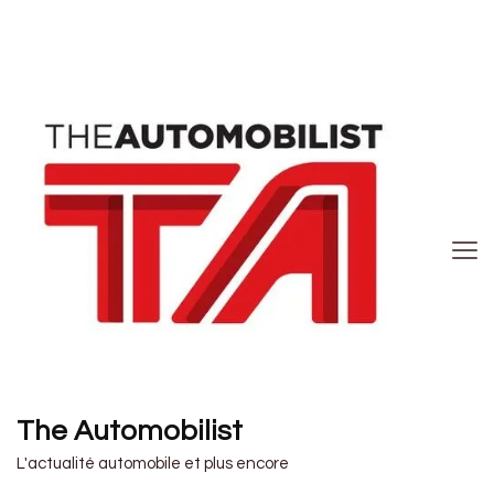
The Automobilist
L'actualité automobile et plus encore