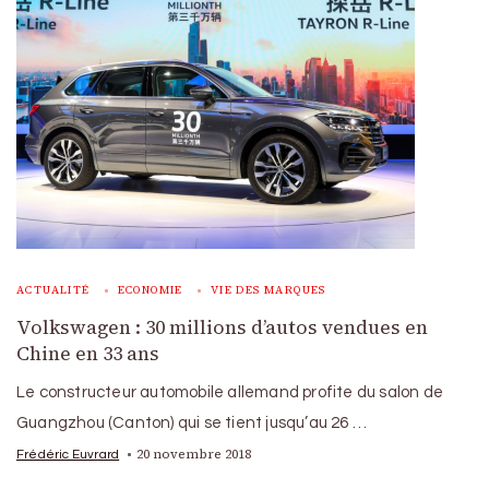
ACTUALITÉ
ECONOMIE
VIE DES MARQUES
Volkswagen : 30 millions d’autos vendues en
Chine en 33 ans
Le constructeur automobile allemand profite du salon de
Guangzhou (Canton) qui se tient jusqu’au 26 …
20 novembre 2018
Frédéric Euvrard