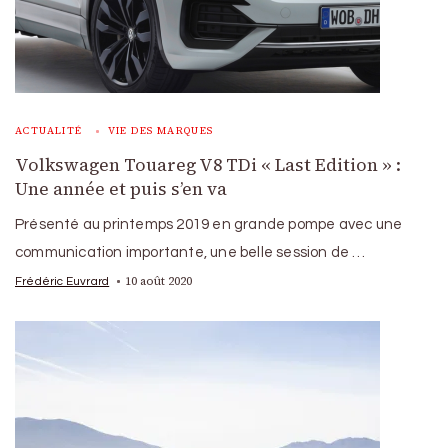
ACTUALITÉ
VIE DES MARQUES
Volkswagen Touareg V8 TDi « Last Edition » :
Une année et puis s’en va
Présenté au printemps 2019 en grande pompe avec une
communication importante, une belle session de …
10 août 2020
Frédéric Euvrard