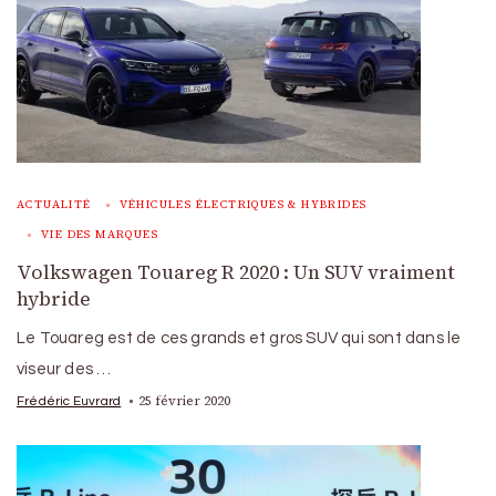
ACTUALITÉ
VÉHICULES ÉLECTRIQUES & HYBRIDES
VIE DES MARQUES
Volkswagen Touareg R 2020 : Un SUV vraiment
hybride
Le Touareg est de ces grands et gros SUV qui sont dans le
viseur des …
25 février 2020
Frédéric Euvrard