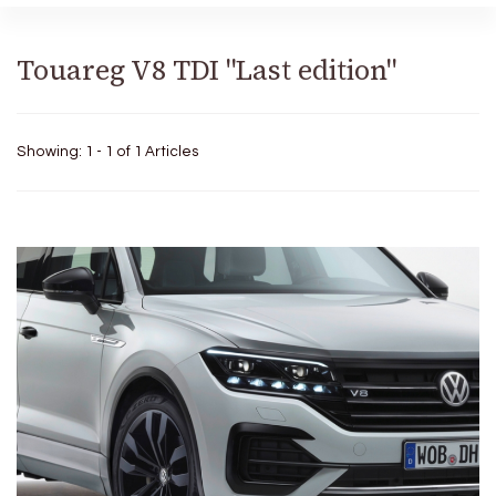
Touareg V8 TDI "Last edition"
Showing: 1 - 1 of 1 Articles