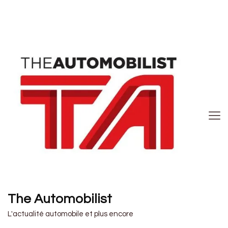
The Automobilist
L'actualité automobile et plus encore