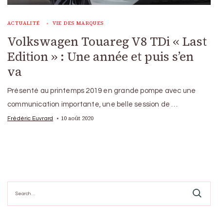
ACTUALITÉ
VIE DES MARQUES
Volkswagen Touareg V8 TDi « Last
Edition » : Une année et puis s’en
va
Présenté au printemps 2019 en grande pompe avec une
communication importante, une belle session de …
10 août 2020
Frédéric Euvrard
Search
for: