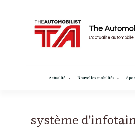
The Automob
L'actualité automobile
Actualité
Nouvelles mobilités
Spor
système d'infota