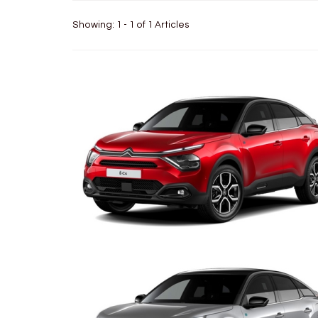
Showing: 1 - 1 of 1 Articles