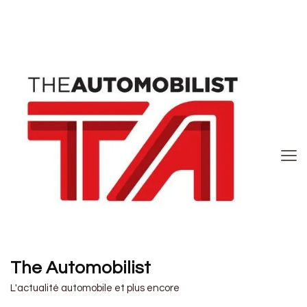
The Automobilist
L'actualité automobile et plus encore