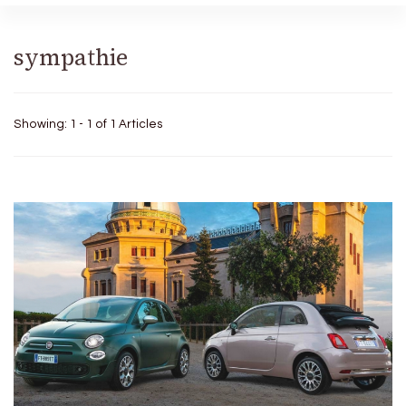
sympathie
Showing: 1 - 1 of 1 Articles