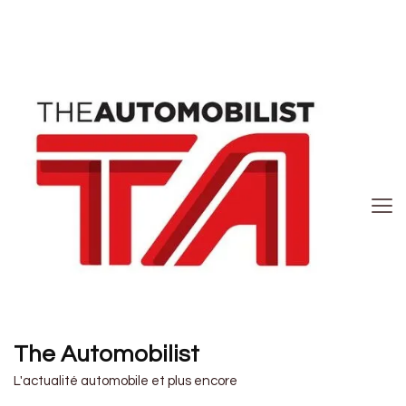
The Automobilist
L'actualité automobile et plus encore