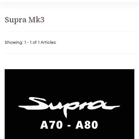
Supra Mk3
Showing: 1 - 1 of 1 Articles