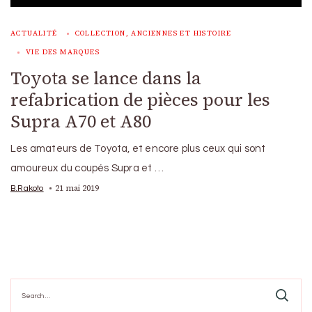
ACTUALITÉ
COLLECTION, ANCIENNES ET HISTOIRE
VIE DES MARQUES
Toyota se lance dans la
refabrication de pièces pour les
Supra A70 et A80
Les amateurs de Toyota, et encore plus ceux qui sont
amoureux du coupés Supra et …
21 mai 2019
B.Rakoto
Search
for: