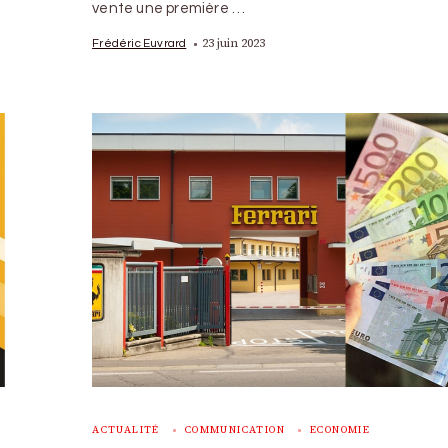
vente une première …
23 juin 2023
Frédéric Euvrard
ACTUALITÉ
COMMUNICATION
ECONOMIE