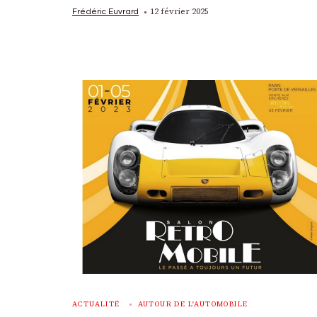
12 février 2025
Frédéric Euvrard
ACTUALITÉ
AUTOUR DE L'AUTOMOBILE