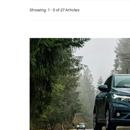
Showing: 1 - 5 of 27 Articles