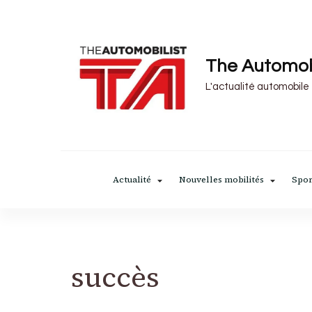
The Automob
L'actualité automobile
Actualité
Nouvelles mobilités
Spor
succès