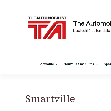
The Automob
L'actualité automobile
Actualité
Nouvelles mobilités
Spor
Smartville