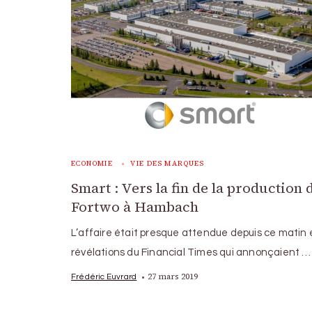
ECONOMIE
VIE DES MARQUES
Smart : Vers la fin de la production d
Fortwo à Hambach
L’affaire était presque attendue depuis ce matin e
révélations du Financial Times qui annonçaient …
27 mars 2019
Frédéric Euvrard