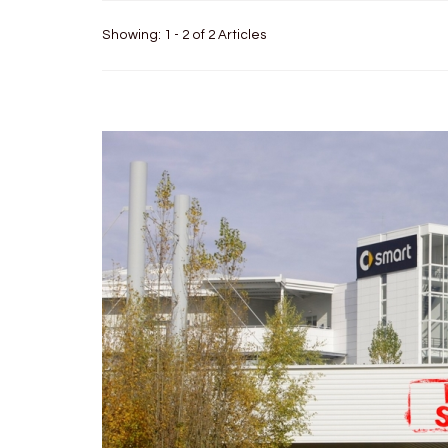
Showing: 1 - 2 of 2 Articles