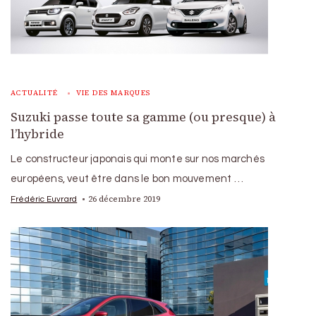
ACTUALITÉ
VIE DES MARQUES
Suzuki passe toute sa gamme (ou presque) à
l’hybride
Le constructeur japonais qui monte sur nos marchés
européens, veut être dans le bon mouvement …
26 décembre 2019
Frédéric Euvrard