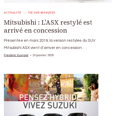
ACTUALITÉ
VIE DES MARQUES
Mitsubishi : L’ASX restylé est
arrivé en concession
Présentée en mars 2019, la version restylée du SUV
Mitsubishi ASX vient d’arriver en concession. …
19 janvier 2020
Frédéric Euvrard