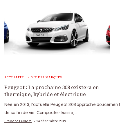
ACTUALITÉ
VIE DES MARQUES
Peugeot : La prochaine 308 existera en
thermique, hybride et électrique
Née en 2013, l’actuelle Peugeot 308 approche doucement
de sa fin de vie. Compacte réussie, …
24 décembre 2019
Frédéric Euvrard