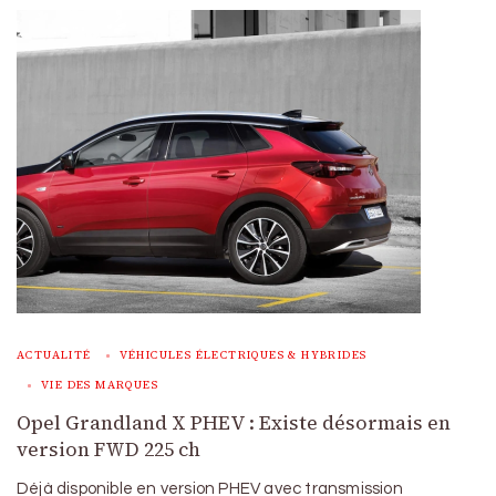
ACTUALITÉ
VÉHICULES ÉLECTRIQUES & HYBRIDES
VIE DES MARQUES
Opel Grandland X PHEV : Existe désormais en
version FWD 225 ch
Déjà disponible en version PHEV avec transmission