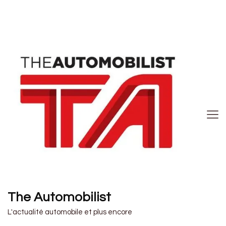
The Automobilist
L'actualité automobile et plus encore