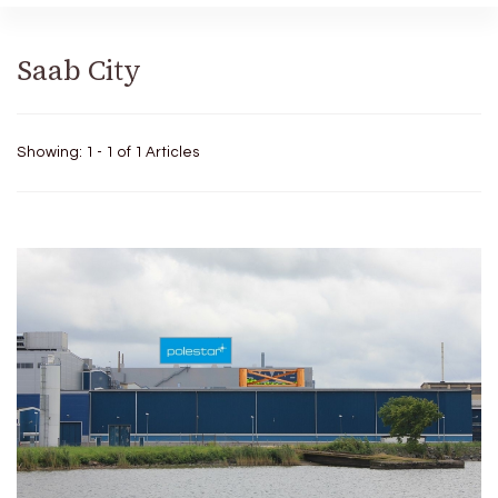
Saab City
Showing: 1 - 1 of 1 Articles