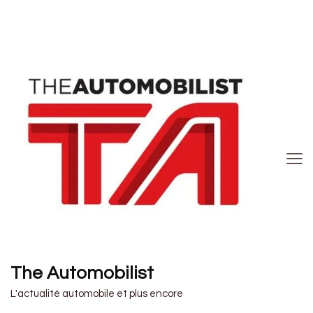
The Automobilist
L'actualité automobile et plus encore