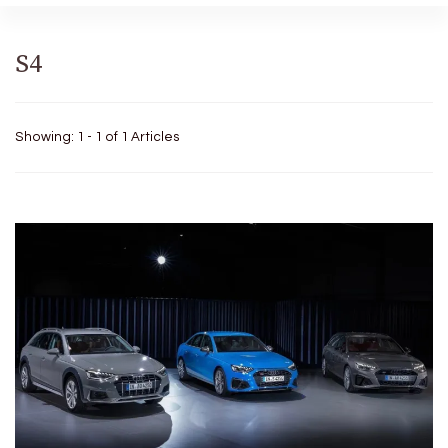
S4
Showing: 1 - 1 of 1 Articles