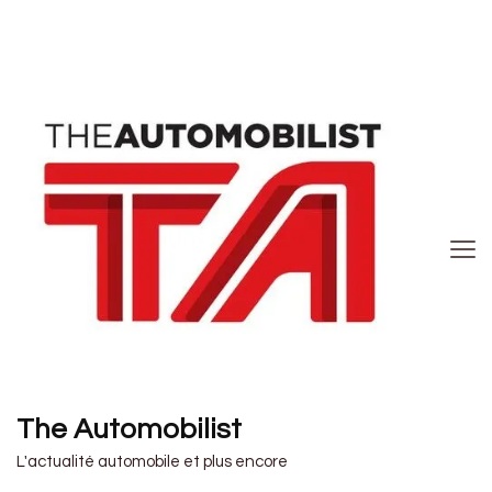
The Automobilist
L'actualité automobile et plus encore