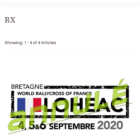
RX
Showing: 1 - 4 of 4 Articles