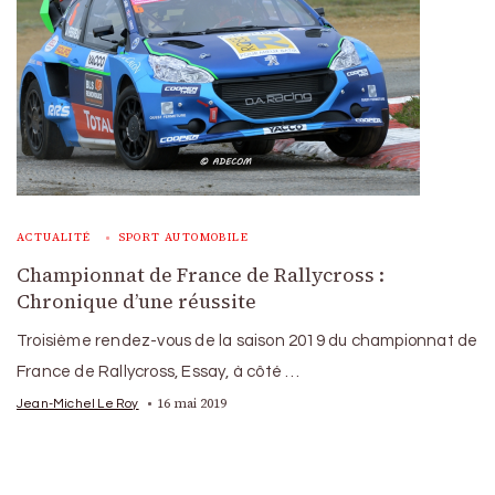
ACTUALITÉ
SPORT AUTOMOBILE
Championnat de France de Rallycross :
Chronique d’une réussite
Troisième rendez-vous de la saison 2019 du championnat de
France de Rallycross, Essay, à côté …
16 mai 2019
Jean-Michel Le Roy