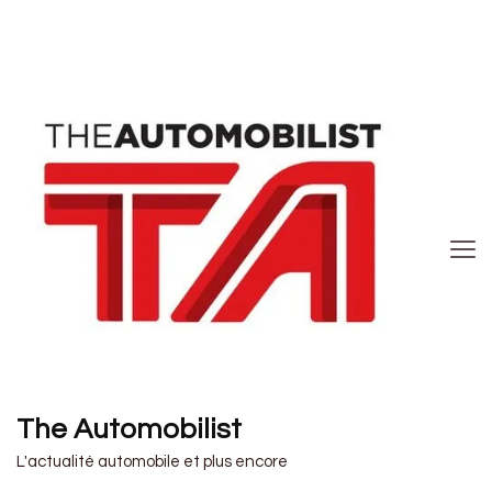
The Automobilist
L'actualité automobile et plus encore