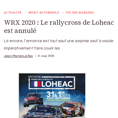
ACTUALITÉ
SPORT AUTOMOBILE
VIE DES MARQUES
WRX 2020 : Le rallycross de Loheac
est annulé
Là encore, l’annonce est tout sauf une surprise sauf à vouloir
impérativement faire courir les …
21 mai 2020
Jean-Michel Le Roy