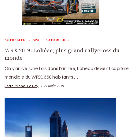
ACTUALITÉ
SPORT AUTOMOBILE
WRX 2019 : Lohéac, plus grand rallycross du
monde
On y arrive. Une fois dans l’année, Lohéac devient capitale
mondiale du WRX. 660 habitants …
29 août 2019
Jean-Michel Le Roy