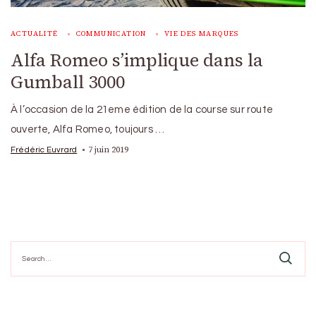
ACTUALITÉ
COMMUNICATION
VIE DES MARQUES
Alfa Romeo s’implique dans la
Gumball 3000
À l’occasion de la 21eme édition de la course sur route
ouverte, Alfa Romeo, toujours …
7 juin 2019
Frédéric Euvrard
Search
for: