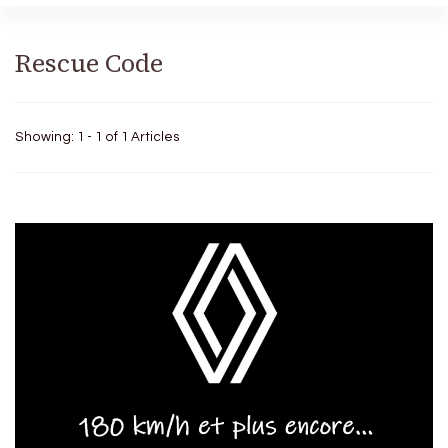
Rescue Code
Showing: 1 - 1 of 1 Articles