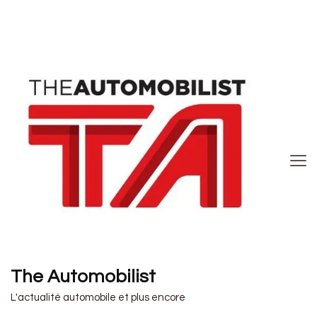
The Automobilist
L'actualité automobile et plus encore