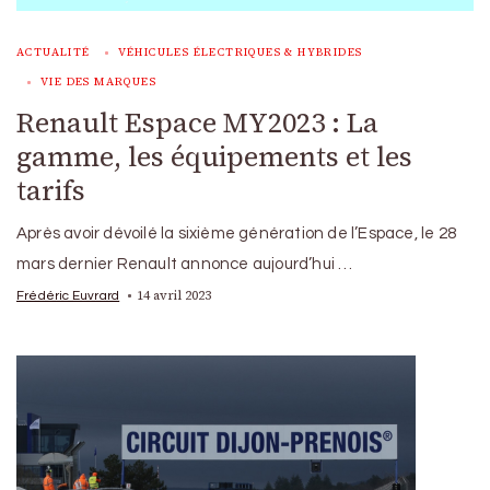
ACTUALITÉ
VÉHICULES ÉLECTRIQUES & HYBRIDES
VIE DES MARQUES
Renault Espace MY2023 : La
gamme, les équipements et les
tarifs
Après avoir dévoilé la sixième génération de l’Espace, le 28
mars dernier Renault annonce aujourd’hui …
14 avril 2023
Frédéric Euvrard