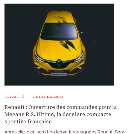
ACTUALITÉ
VIE DES MARQUES
Renault : Ouverture des commandes pour la
Mégane R.S. Ultime, la dernière compacte
sportive française
Après elle, c’en sera fini des voitures signées Renault Sport.