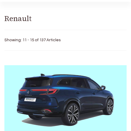
Renault
Showing: 11 - 15 of 137 Articles