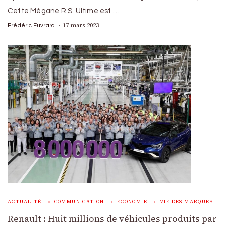
Cette Mégane R.S. Ultime est …
17 mars 2023
Frédéric Euvrard
ACTUALITÉ
COMMUNICATION
ECONOMIE
VIE DES MARQUES
Renault : Huit millions de véhicules produits par