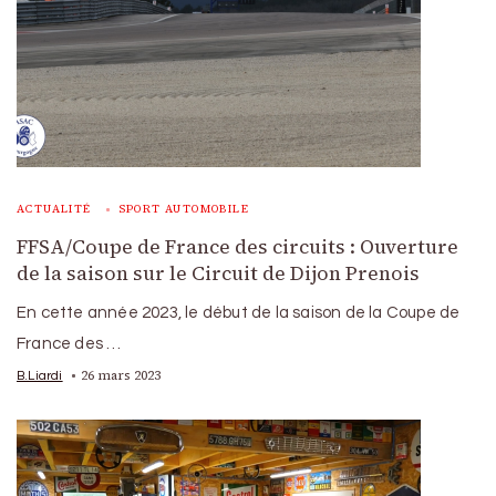
ACTUALITÉ
SPORT AUTOMOBILE
FFSA/Coupe de France des circuits : Ouverture
de la saison sur le Circuit de Dijon Prenois
En cette année 2023, le début de la saison de la Coupe de
France des …
26 mars 2023
B.Liardi