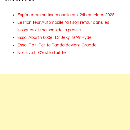
Expérience multisensorielle aux 24h du Mans 2025
Le Moniteur Automobile fait son retour dans les
kiosques et maisons de la presse
Essai Abarth 600e : Dr Jekyll & Mr Hyde
Essai Fiat : Petite Panda devient Grande
Northvolt : C’est la faillite