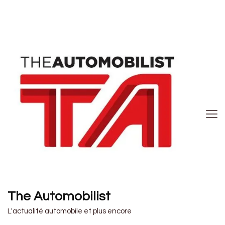
The Automobilist
L'actualité automobile et plus encore