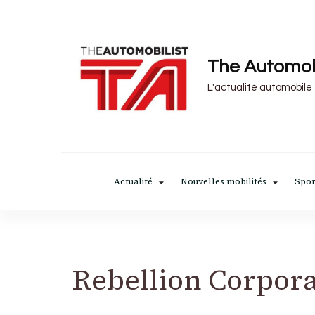
The Automob
L'actualité automobile
Actualité
Nouvelles mobilités
Spor
Rebellion Corpora