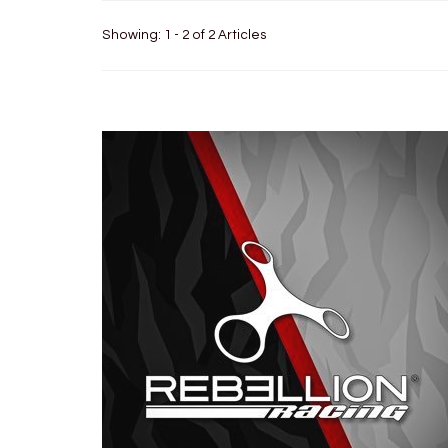
Showing: 1 - 2 of 2 Articles