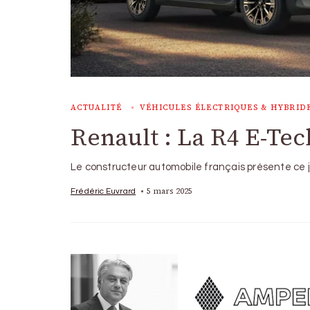
ACTUALITÉ
VÉHICULES ÉLECTRIQUES & HYBRID
Renault : La R4 E-Tec
Le constructeur automobile français présente ce j
5 mars 2025
Frédéric Euvrard