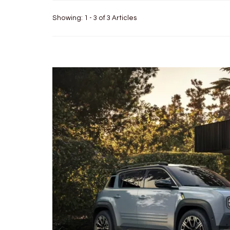
Showing: 1 - 3 of 3 Articles