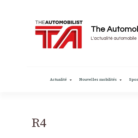
The Automob
L'actualité automobile
Actualité
Nouvelles mobilités
Spor
R4