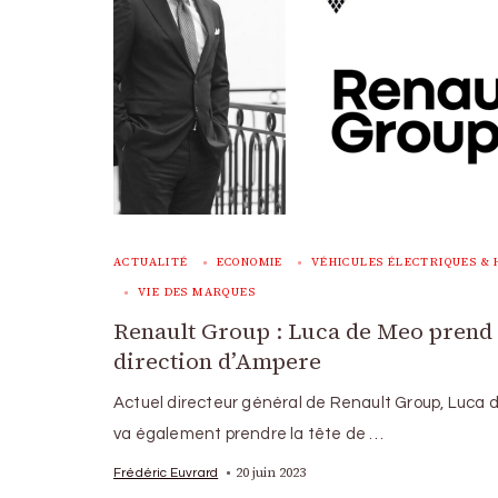
ACTUALITÉ
ECONOMIE
VÉHICULES ÉLECTRIQUES & 
VIE DES MARQUES
Renault Group : Luca de Meo prend 
direction d’Ampere
Actuel directeur général de Renault Group, Luca 
va également prendre la tête de …
20 juin 2023
Frédéric Euvrard