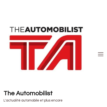
The Automobilist
L'actualité automobile et plus encore