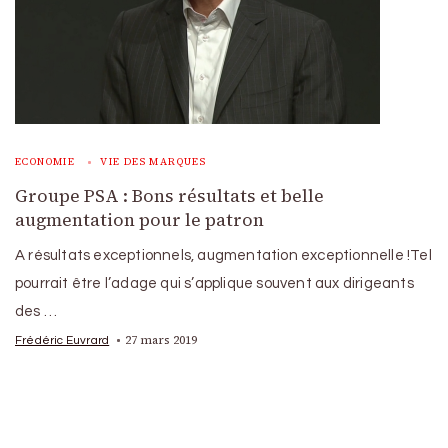
ECONOMIE
VIE DES MARQUES
Groupe PSA : Bons résultats et belle
augmentation pour le patron
A résultats exceptionnels, augmentation exceptionnelle !Tel
pourrait être l’adage qui s’applique souvent aux dirigeants
des …
27 mars 2019
Frédéric Euvrard