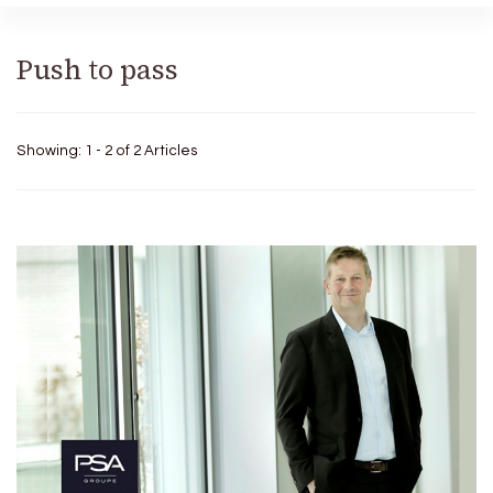
Push to pass
Showing: 1 - 2 of 2 Articles