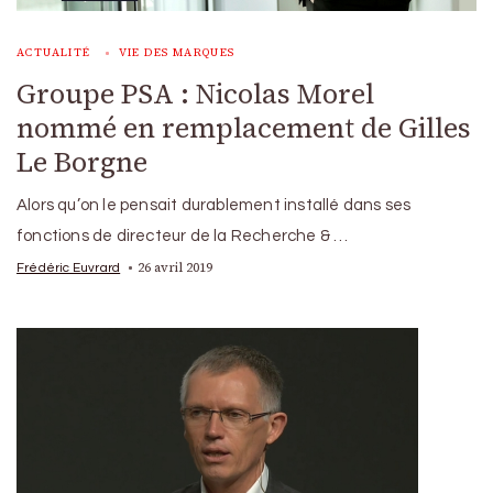
ACTUALITÉ
VIE DES MARQUES
Groupe PSA : Nicolas Morel
nommé en remplacement de Gilles
Le Borgne
Alors qu’on le pensait durablement installé dans ses
fonctions de directeur de la Recherche & …
26 avril 2019
Frédéric Euvrard