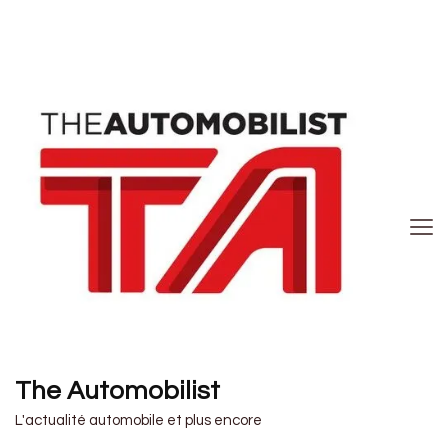
The Automobilist
L'actualité automobile et plus encore