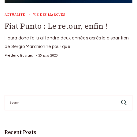
ACTUALITÉ
VIE DES MARQUES
Fiat Punto : Le retour, enfin !
Il aura donc fallu attendre deux années après la disparition
de Sergio Marchionne pour que …
25 mai 2020
Frédéric Euvrard
Search
for:
Recent Posts