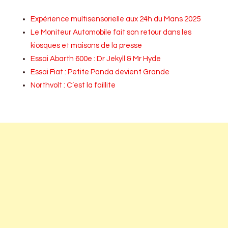
Expérience multisensorielle aux 24h du Mans 2025
Le Moniteur Automobile fait son retour dans les
kiosques et maisons de la presse
Essai Abarth 600e : Dr Jekyll & Mr Hyde
Essai Fiat : Petite Panda devient Grande
Northvolt : C’est la faillite