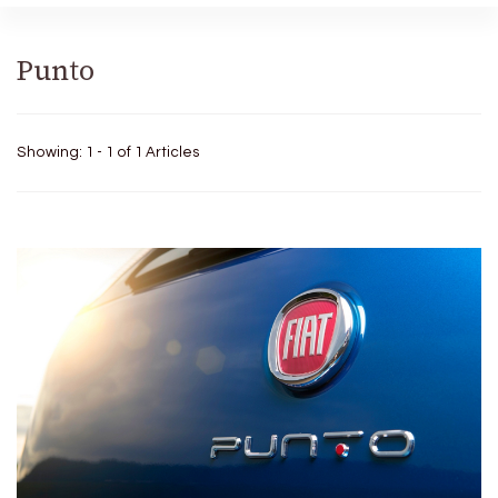
Punto
Showing: 1 - 1 of 1 Articles