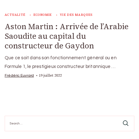
ACTUALITÉ
ECONOMIE
VIE DES MARQUES
Aston Martin : Arrivée de l’Arabie
Saoudite au capital du
constructeur de Gaydon
Que ce soit dans son fonctionnement général ou en
Formule 1, le prestigieux constructeur britannique …
19 juillet 2022
Frédéric Euvrard
Search
for: