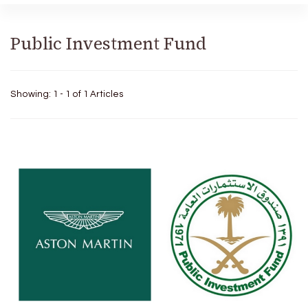
Public Investment Fund
Showing: 1 - 1 of 1 Articles