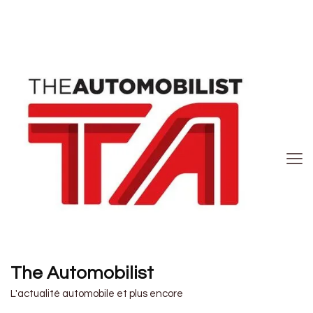
The Automobilist
L'actualité automobile et plus encore