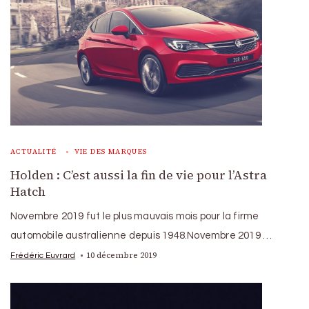
ACTUALITÉ
VIE DES MARQUES
Holden : C’est aussi la fin de vie pour l’Astra
Hatch
Novembre 2019 fut le plus mauvais mois pour la firme
automobile australienne depuis 1948.Novembre 2019 …
10 décembre 2019
Frédéric Euvrard