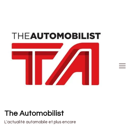
The Automobilist
L'actualité automobile et plus encore