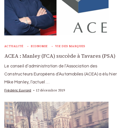
ACTUALITÉ
ECONOMIE
VIE DES MARQUES
ACEA : Manley (FCA) succède à Tavares (PSA)
Le conseil d’administration de l’Association des
Constructeurs Européens d’Automobiles (ACEA) a élu hier
Mike Manley, l’actuel …
12 décembre 2019
Frédéric Euvrard