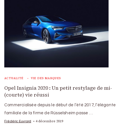
ACTUALITÉ
VIE DES MARQUES
Opel Insignia 2020 : Un petit restylage de mi-
(courte) vie réussi
Commercialisée depuis le début de l’été 2017, l’élégante
familiale de la firme de Rüsselsheim passe …
4 décembre 2019
Frédéric Euvrard