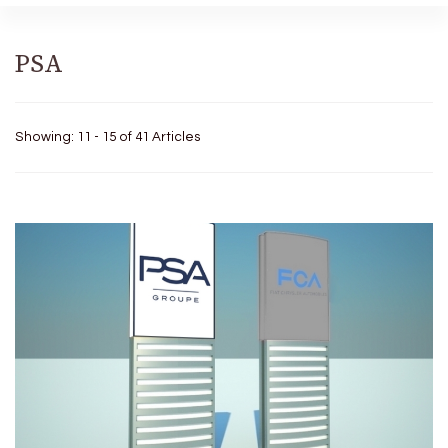
PSA
Showing: 11 - 15 of 41 Articles