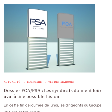
ACTUALITÉ
ECONOMIE
VIE DES MARQUES
Dossier FCA/PSA : Les syndicats donnent leur
aval à une possible fusion
En cette fin de journée de lundi, les dirigeants du Groupe