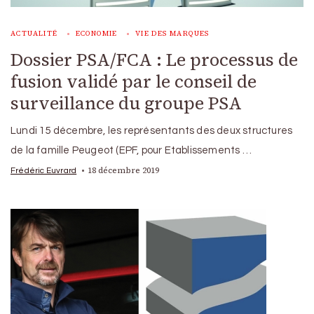
ACTUALITÉ
ECONOMIE
VIE DES MARQUES
Dossier PSA/FCA : Le processus de
fusion validé par le conseil de
surveillance du groupe PSA
Lundi 15 décembre, les représentants des deux structures
de la famille Peugeot (EPF, pour Etablissements …
18 décembre 2019
Frédéric Euvrard