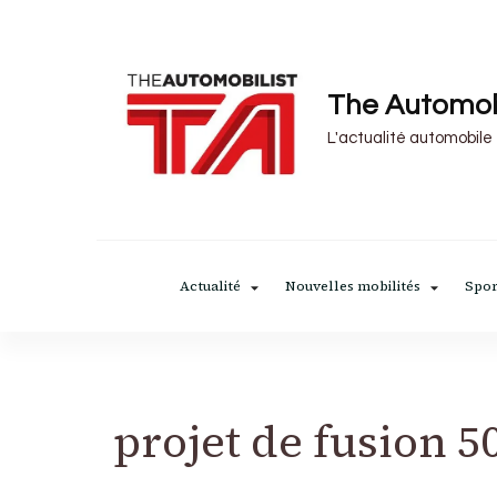
The Automob
L'actualité automobile
Actualité
Nouvelles mobilités
Spor
projet de fusion 5