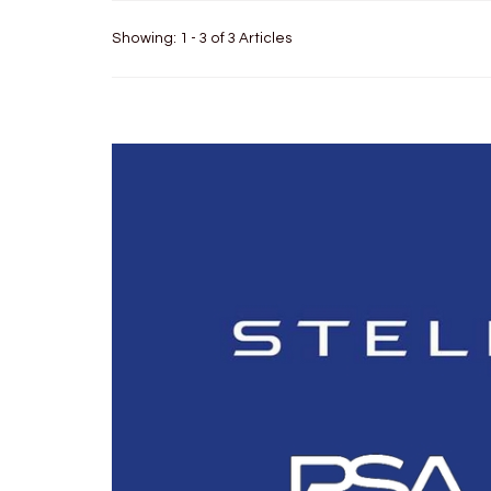
Showing: 1 - 3 of 3 Articles