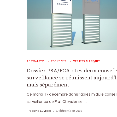
ACTUALITÉ
ECONOMIE
VIE DES MARQUES
Dossier PSA/FCA : Les deux conseil
surveillance se réunissent aujourd’
mais séparément
Ce mardi 17 décembre dans l’après midi, le consei
surveillance de Fiat Chrysler se …
17 décembre 2019
Frédéric Euvrard