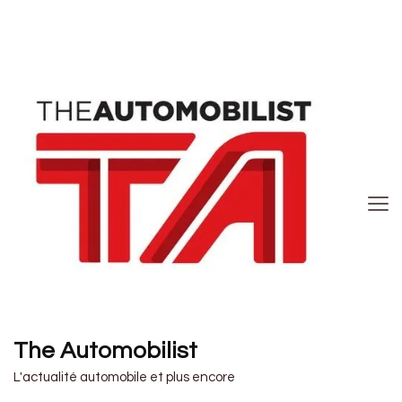
The Automobilist
L'actualité automobile et plus encore