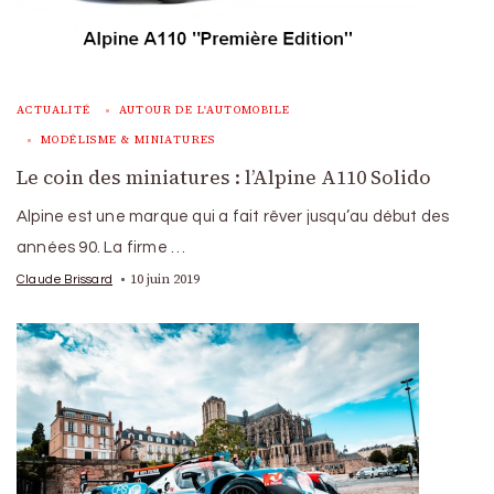
ACTUALITÉ
AUTOUR DE L'AUTOMOBILE
MODÉLISME & MINIATURES
Le coin des miniatures : l’Alpine A110 Solido
Alpine est une marque qui a fait rêver jusqu’au début des
années 90. La firme …
10 juin 2019
Claude Brissard