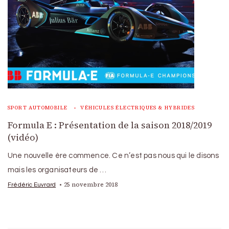
SPORT AUTOMOBILE
VÉHICULES ÉLECTRIQUES & HYBRIDES
Formula E : Présentation de la saison 2018/2019
(vidéo)
Une nouvelle ère commence. Ce n’est pas nous qui le disons
mais les organisateurs de …
25 novembre 2018
Frédéric Euvrard