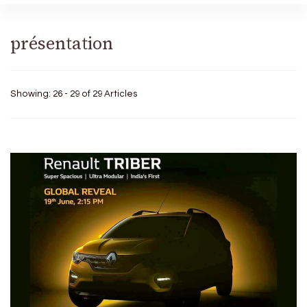
présentation
Showing: 26 - 29 of 29 Articles