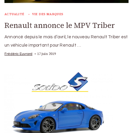
ACTUALITÉ
VIE DES MARQUES
Renault annonce le MPV Triber
Annoncé depuis le mois d’avril, le nouveau Renault Triber est
un véhicule important pour Renault …
17 juin 2019
Frédéric Euvrard