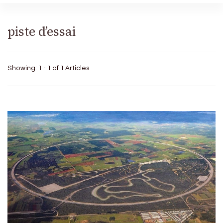
piste d’essai
Showing: 1 - 1 of 1 Articles