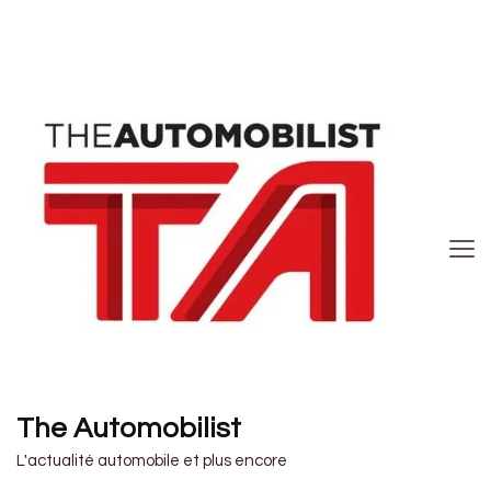
The Automobilist
L'actualité automobile et plus encore