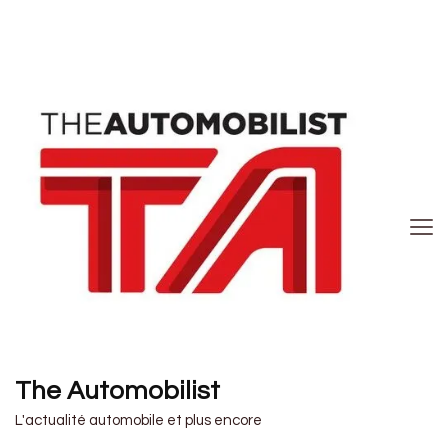
The Automobilist
L'actualité automobile et plus encore