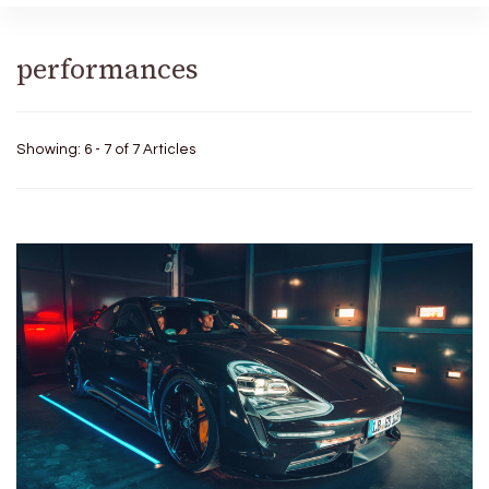
performances
Showing: 6 - 7 of 7 Articles