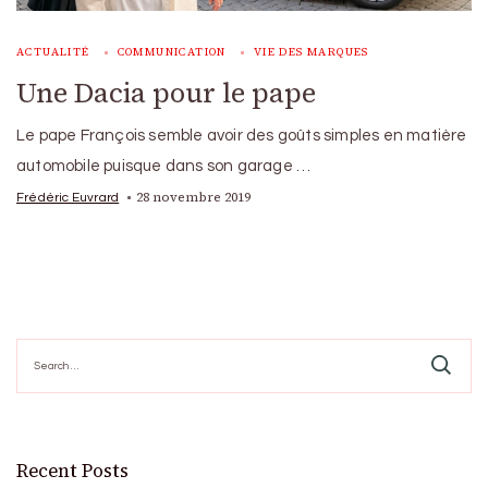
ACTUALITÉ
COMMUNICATION
VIE DES MARQUES
Une Dacia pour le pape
Le pape François semble avoir des goûts simples en matière
automobile puisque dans son garage …
28 novembre 2019
Frédéric Euvrard
Search
for:
Recent Posts