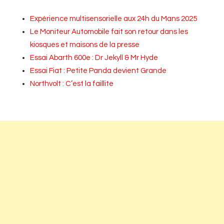
Expérience multisensorielle aux 24h du Mans 2025
Le Moniteur Automobile fait son retour dans les
kiosques et maisons de la presse
Essai Abarth 600e : Dr Jekyll & Mr Hyde
Essai Fiat : Petite Panda devient Grande
Northvolt : C’est la faillite