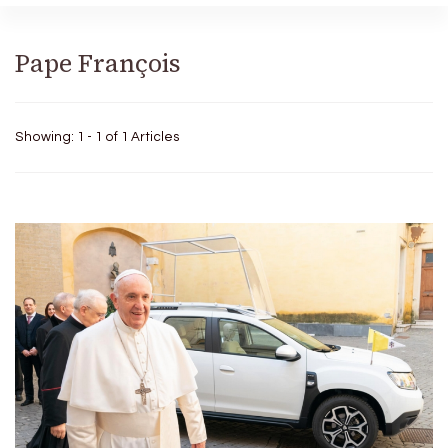
Pape François
Showing: 1 - 1 of 1 Articles