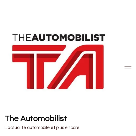
The Automobilist
L'actualité automobile et plus encore