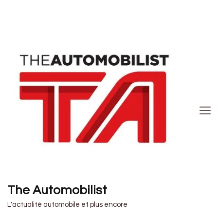
The Automobilist
L'actualité automobile et plus encore