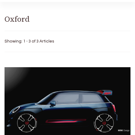
Oxford
Showing: 1 - 3 of 3 Articles