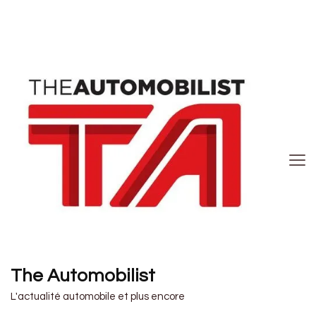
The Automobilist
L'actualité automobile et plus encore