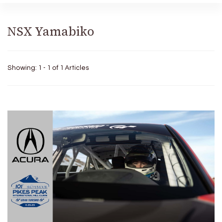
NSX Yamabiko
Showing: 1 - 1 of 1 Articles