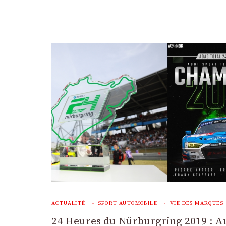
ACTUALITÉ
SPORT AUTOMOBILE
VIE DES MARQUES
24 Heures du Nürburgring 2019 : A