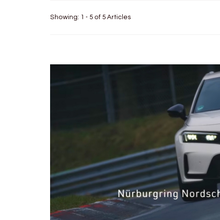
Showing: 1 - 5 of 5 Articles