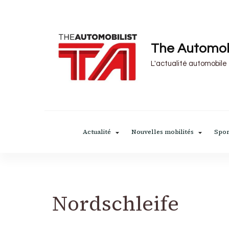
The Automob
L'actualité automobile
Actualité
Nouvelles mobilités
Spor
Nordschleife