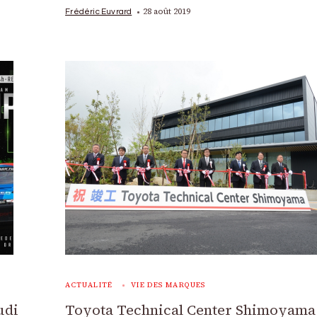
28 août 2019
Frédéric Euvrard
ACTUALITÉ
VIE DES MARQUES
udi
Toyota Technical Center Shimoyama 