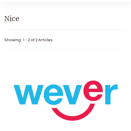
Nice
Showing: 1 - 2 of 2 Articles