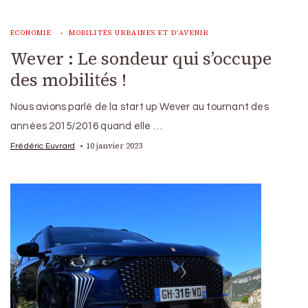
ECONOMIE
MOBILITÉS URBAINES ET D'AVENIR
Wever : Le sondeur qui s’occupe
des mobilités !
Nous avions parlé de la start up Wever au tournant des
années 2015/2016 quand elle …
10 janvier 2023
Frédéric Euvrard