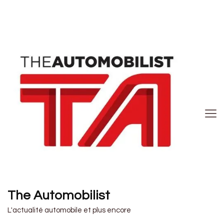
The Automobilist
L'actualité automobile et plus encore