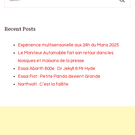
Recent Posts
Expérience multisensorielle aux 24h du Mans 2025
Le Moniteur Automobile fait son retour dans les
kiosques et maisons de la presse
Essai Abarth 600e : Dr Jekyll & Mr Hyde
Essai Fiat : Petite Panda devient Grande
Northvolt : C’est la faillite