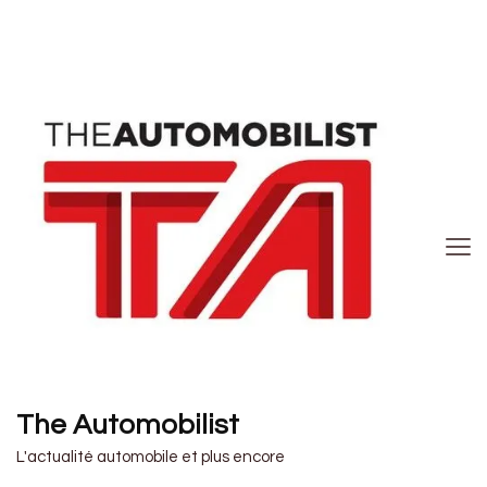
The Automobilist
L'actualité automobile et plus encore