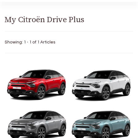
My Citroën Drive Plus
Showing: 1 - 1 of 1 Articles