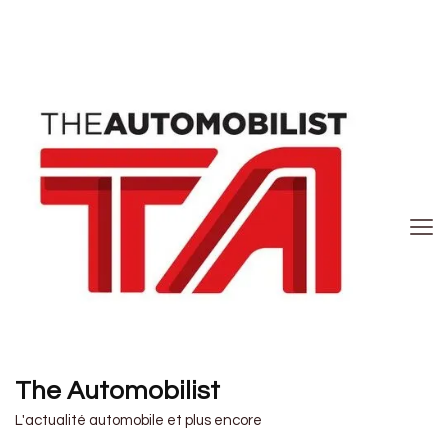
The Automobilist
L'actualité automobile et plus encore