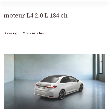
moteur L4 2.0 L 184 ch
Showing: 1 - 2 of 2 Articles