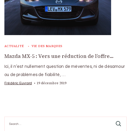
ACTUALITÉ
VIE DES MARQUES
Mazda MX-5 : Vers une réduction de l’offre…
Ici, il n’est nullement question de méventes, ni de désamour
ou de problèmes de fiabilité, …
19 décembre 2019
Frédéric Euvrard
Search
for: