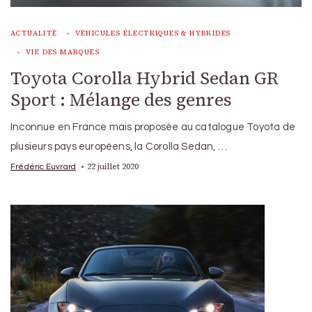
ACTUALITÉ
VÉHICULES ÉLECTRIQUES & HYBRIDES
VIE DES MARQUES
Toyota Corolla Hybrid Sedan GR
Sport : Mélange des genres
Inconnue en France mais proposée au catalogue Toyota de
plusieurs pays européens, la Corolla Sedan, …
22 juillet 2020
Frédéric Euvrard