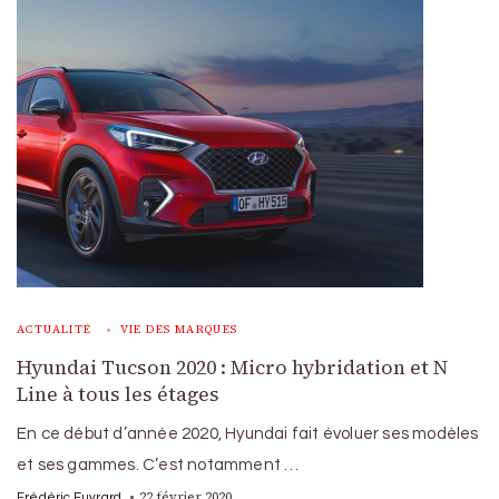
ACTUALITÉ
VIE DES MARQUES
Hyundai Tucson 2020 : Micro hybridation et N
Line à tous les étages
En ce début d’année 2020, Hyundai fait évoluer ses modèles
et ses gammes. C’est notamment …
22 février 2020
Frédéric Euvrard