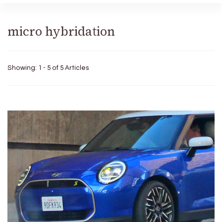
micro hybridation
Showing: 1 - 5 of 5 Articles