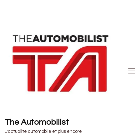
The Automobilist
L'actualité automobile et plus encore