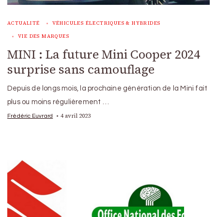
ACTUALITÉ
VÉHICULES ÉLECTRIQUES & HYBRIDES
VIE DES MARQUES
MINI : La future Mini Cooper 2024
surprise sans camouflage
Depuis de longs mois, la prochaine génération de la Mini fait
plus ou moins régulièrement …
4 avril 2023
Frédéric Euvrard