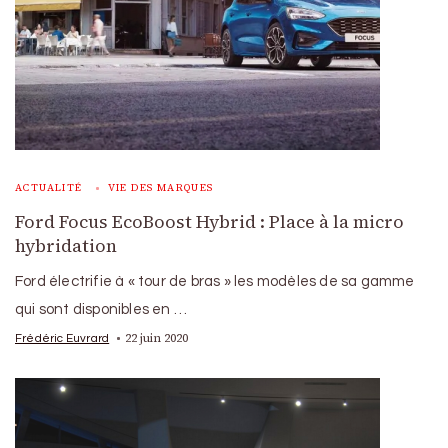
ACTUALITÉ
VIE DES MARQUES
Ford Focus EcoBoost Hybrid : Place à la micro
hybridation
Ford électrifie à « tour de bras » les modèles de sa gamme
qui sont disponibles en …
22 juin 2020
Frédéric Euvrard