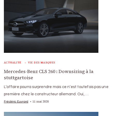
ACTUALITÉ
VIE DES MARQUES
Mercedes-Benz CLS 260 : Downsizing à la
stuttgartoise
L’affaire pourra surprendre mais ce n’est toutefois pas une
première chez le constructeur allemand. Oui, …
11 mai 2020
Frédéric Euvrard