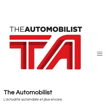
The Automobilist
L'actualité automobile et plus encore