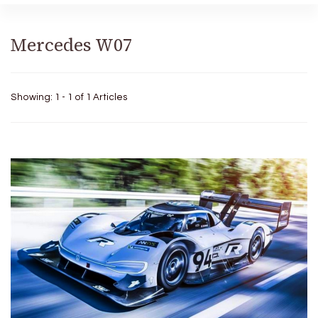
Mercedes W07
Showing: 1 - 1 of 1 Articles