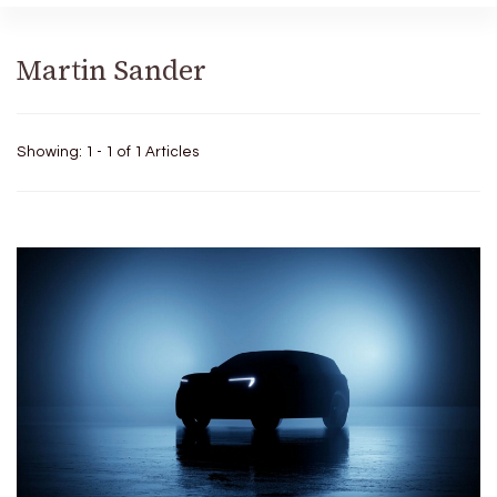
Martin Sander
Showing: 1 - 1 of 1 Articles