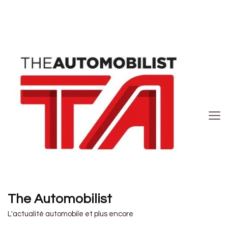
The Automobilist
L'actualité automobile et plus encore