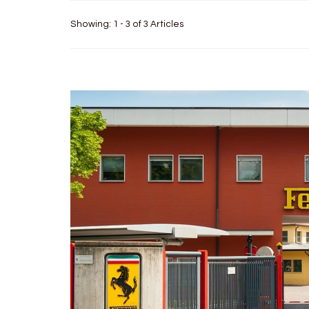
Showing: 1 - 3 of 3 Articles