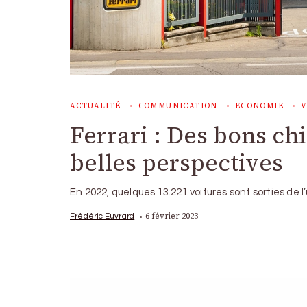
ACTUALITÉ
COMMUNICATION
ECONOMIE
V
Ferrari : Des bons chi
belles perspectives
En 2022, quelques 13.221 voitures sont sorties de 
6 février 2023
Frédéric Euvrard