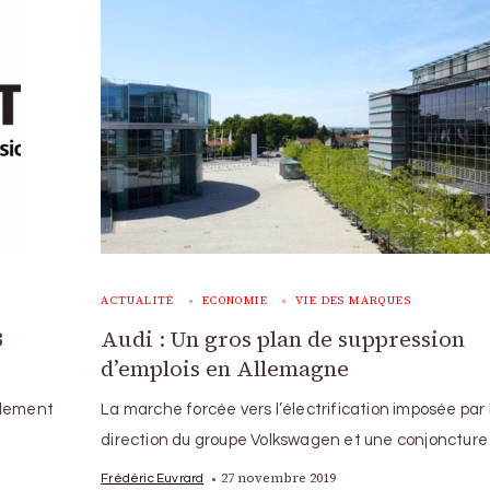
ACTUALITÉ
ECONOMIE
VIE DES MARQUES
3
Audi : Un gros plan de suppression
d’emplois en Allemagne
alement
La marche forcée vers l’électrification imposée par 
direction du groupe Volkswagen et une conjoncture
27 novembre 2019
Frédéric Euvrard