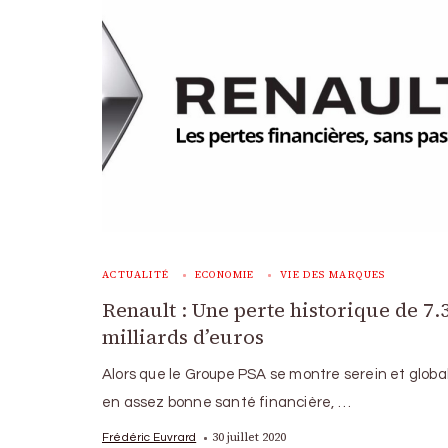
ACTUALITÉ
ECONOMIE
VIE DES MARQUES
Renault : Une perte historique de 7.
milliards d’euros
Alors que le Groupe PSA se montre serein et glob
en assez bonne santé financière, …
30 juillet 2020
Frédéric Euvrard