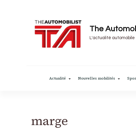
The Automob
L'actualité automobile
Actualité
Nouvelles mobilités
Spor
marge