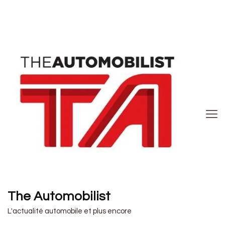
The Automobilist
L'actualité automobile et plus encore