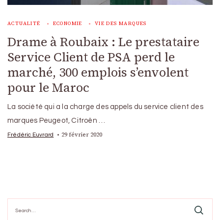
ACTUALITÉ
ECONOMIE
VIE DES MARQUES
Drame à Roubaix : Le prestataire
Service Client de PSA perd le
marché, 300 emplois s’envolent
pour le Maroc
La société qui a la charge des appels du service client des
marques Peugeot, Citroën …
29 février 2020
Frédéric Euvrard
Search
for: