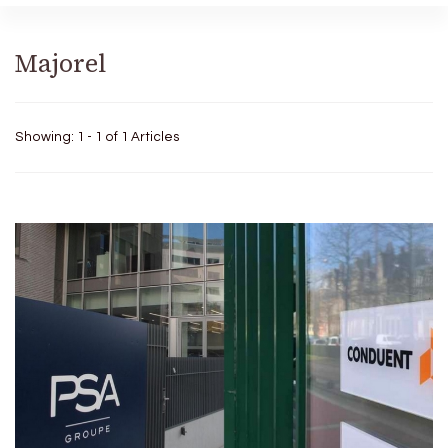
Majorel
Showing: 1 - 1 of 1 Articles