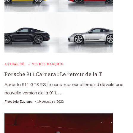
ACTUALITÉ
VIE DES MARQUES
Porsche 911 Carrera : Le retour de la T
Après la 911 GT3 RS, le constructeur allemand dévoile une
nouvelle version de la 911, …
19 octobre 2022
Frédéric Euvrard