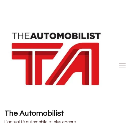
The Automobilist
L'actualité automobile et plus encore