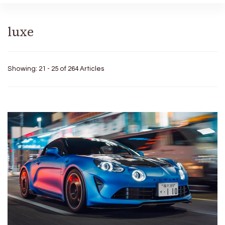
luxe
Showing: 21 - 25 of 264 Articles