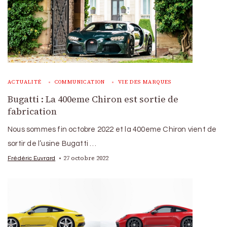
ACTUALITÉ
COMMUNICATION
VIE DES MARQUES
Bugatti : La 400eme Chiron est sortie de
fabrication
Nous sommes fin octobre 2022 et la 400eme Chiron vient de
sortir de l’usine Bugatti …
27 octobre 2022
Frédéric Euvrard