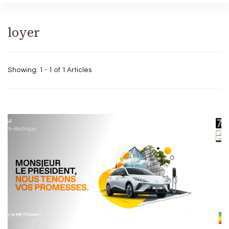
loyer
Showing: 1 - 1 of 1 Articles