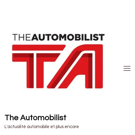
The Automobilist
L'actualité automobile et plus encore