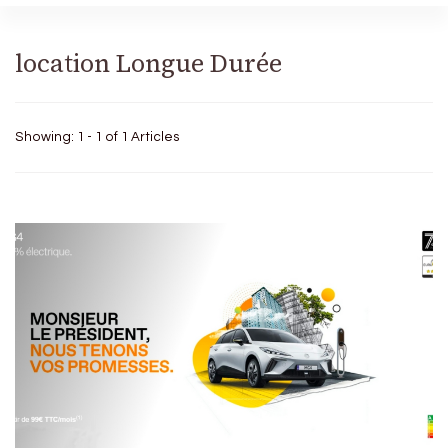
location Longue Durée
Showing: 1 - 1 of 1 Articles