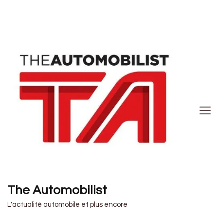
The Automobilist
L'actualité automobile et plus encore