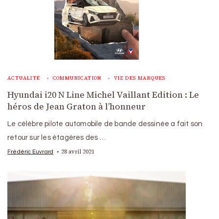
ACTUALITÉ
COMMUNICATION
VIE DES MARQUES
Hyundai i20 N Line Michel Vaillant Edition : Le
héros de Jean Graton à l’honneur
Le célèbre pilote automobile de bande dessinée a fait son
retour sur les étagères des …
28 avril 2021
Frédéric Euvrard