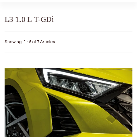
L3 1.0 L T-GDi
Showing: 1 - 5 of 7 Articles