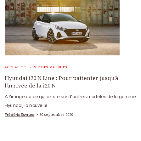
ACTUALITÉ
VIE DES MARQUES
Hyundai i20 N Line : Pour patienter jusqu’à
l’arrivée de la i20 N
A l’image de ce qui existe sur d’autres modèles de la gamme
Hyundai, la nouvelle …
30 septembre 2020
Frédéric Euvrard