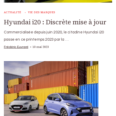
ACTUALITÉ
VIE DES MARQUES
Hyundai i20 : Discrète mise à jour
Commercialisée depuis juin 2020, le citadine Hyundai i20
passe en ce printemps 2023 par la …
10 mai 2023
Frédéric Euvrard