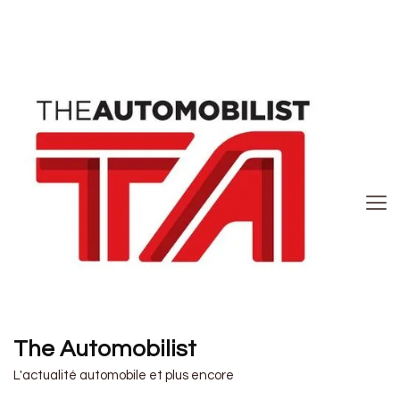
The Automobilist
L'actualité automobile et plus encore