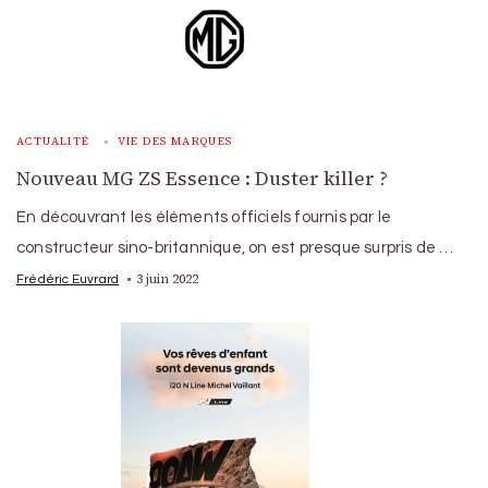
ACTUALITÉ
VIE DES MARQUES
Nouveau MG ZS Essence : Duster killer ?
En découvrant les éléments officiels fournis par le
constructeur sino-britannique, on est presque surpris de …
3 juin 2022
Frédéric Euvrard