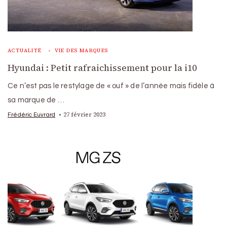
ACTUALITÉ
VIE DES MARQUES
Hyundai : Petit rafraichissement pour la i10
Ce n’est pas le restylage de « ouf » de l’année mais fidèle à
sa marque de …
27 février 2023
Frédéric Euvrard