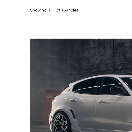
Showing: 1 - 1 of 1 Articles