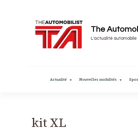
The Automob
L'actualité automobile
Actualité
Nouvelles mobilités
Spor
kit XL