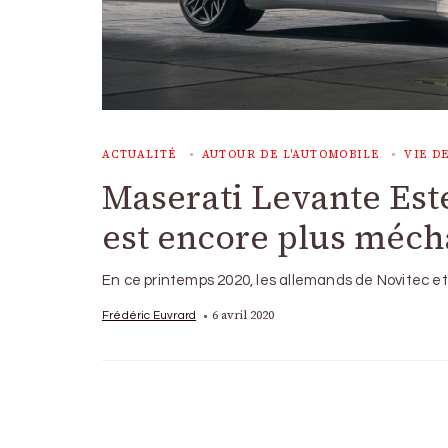
ACTUALITÉ
AUTOUR DE L'AUTOMOBILE
VIE D
Maserati Levante Este
est encore plus méch
En ce printemps 2020, les allemands de Novitec et 
6 avril 2020
Frédéric Euvrard