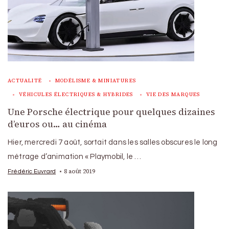
ACTUALITÉ
MODÉLISME & MINIATURES
VÉHICULES ÉLECTRIQUES & HYBRIDES
VIE DES MARQUES
Une Porsche électrique pour quelques dizaines
d’euros ou… au cinéma
Hier, mercredi 7 août, sortait dans les salles obscures le long
métrage d’animation « Playmobil, le …
8 août 2019
Frédéric Euvrard