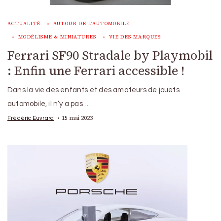
ACTUALITÉ
AUTOUR DE L'AUTOMOBILE
MODÉLISME & MINIATURES
VIE DES MARQUES
Ferrari SF90 Stradale by Playmobil
: Enfin une Ferrari accessible !
Dans la vie des enfants et des amateurs de jouets
automobile, il n’y a pas …
15 mai 2023
Frédéric Euvrard