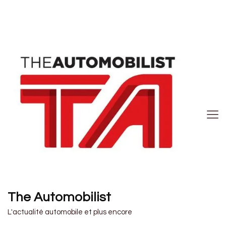
The Automobilist
L'actualité automobile et plus encore