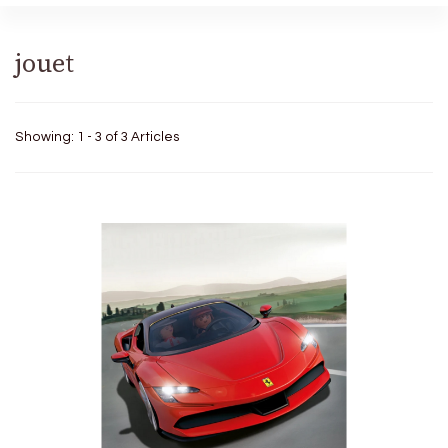
jouet
Showing: 1 - 3 of 3 Articles