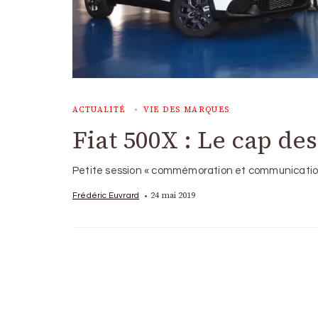
ACTUALITÉ
VIE DES MARQUES
Fiat 500X : Le cap de
Petite session « commémoration et communication
24 mai 2019
Frédéric Euvrard