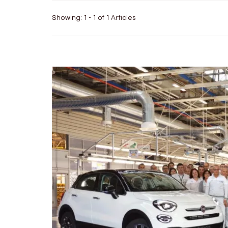
Showing: 1 - 1 of 1 Articles