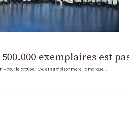
s 500.000 exemplaires est pa
 » pour le groupe FCA et sa maison mère, la marque …