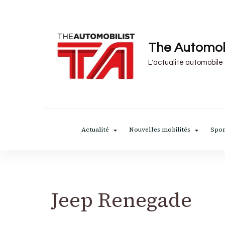
The Automob
L'actualité automobile
Actualité
Nouvelles mobilités
Spor
Jeep Renegade