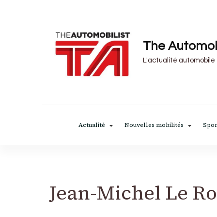
The Automob
L'actualité automobile
Actualité
Nouvelles mobilités
Spor
Jean-Michel Le R