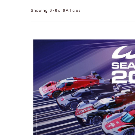
Showing: 6 - 6 of 6 Articles