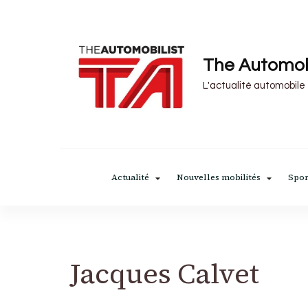
The Automob
L'actualité automobile
Actualité
Nouvelles mobilités
Spor
Jacques Calvet