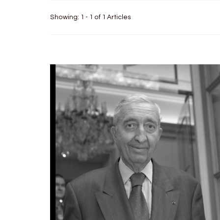
Showing: 1 - 1 of 1 Articles