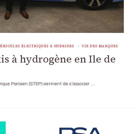
ÉHICULES ÉLECTRIQUES & HYBRIDES
VIE DES MARQUES
is à hydrogène en Ile de
ctrique Parisien (STEP) viennent de s’associer …