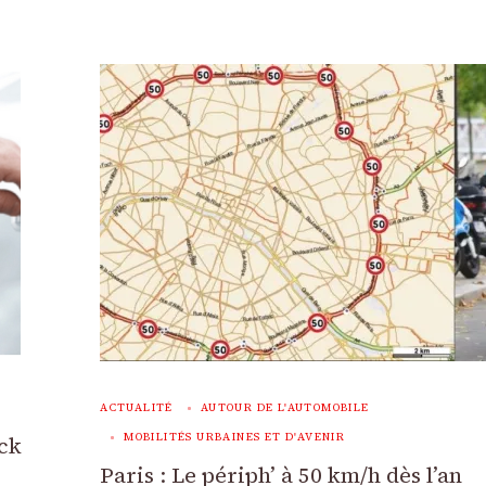
ACTUALITÉ
AUTOUR DE L'AUTOMOBILE
MOBILITÉS URBAINES ET D'AVENIR
ack
Paris : Le périph’ à 50 km/h dès l’an