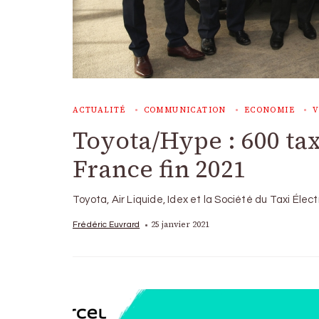
ACTUALITÉ
COMMUNICATION
ECONOMIE
V
Toyota/Hype : 600 tax
France fin 2021
Toyota, Air Liquide, Idex et la Société du Taxi Éle
25 janvier 2021
Frédéric Euvrard