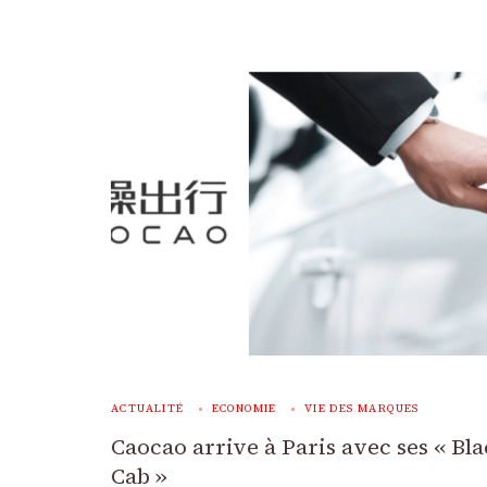
ACTUALITÉ
ECONOMIE
VIE DES MARQUES
Caocao arrive à Paris avec ses « Bl
Cab »