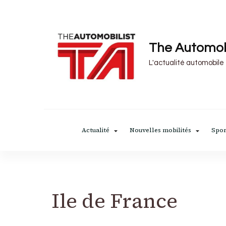
The Automob
L'actualité automobile
Actualité
Nouvelles mobilités
Spor
Ile de France