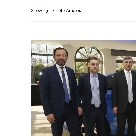
Showing: 1 - 5 of 7 Articles