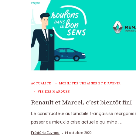
ACTUALITÉ
MOBILITÉS URBAINES ET D'AVENIR
VIE DES MARQUES
Renault et Marcel, c’est bientôt fini
Le constructeur automobile français se réorganis
passer au mieux la crise actuelle qui mine …
14 octobre 2020
Frédéric Euvrard